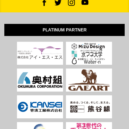
PLATINUM PARTNER