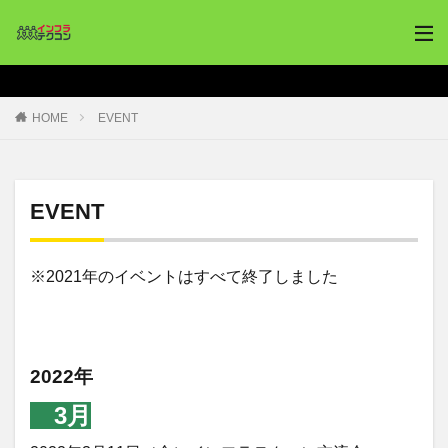
HOME
EVENT
EVENT
※2021年のイベントはすべて終了しました
2022年
3月