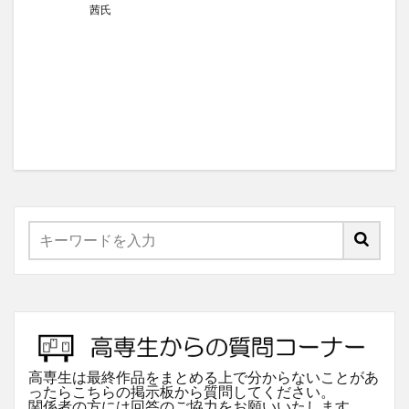
茜氏
高専生は最終作品をまとめる上で分からないことがあ
ったらこちらの掲示板から質問してください。
関係者の方には回答のご協力をお願いいたします。