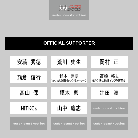
OFFICIAL SUPPORTER