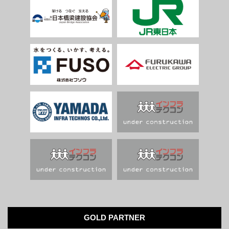
GOLD PARTNER