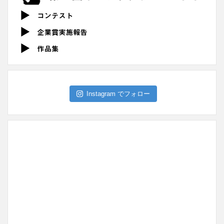
Instagram でフォロー