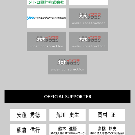
OFFICIAL SUPPORTER