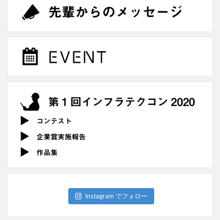
Instagram でフォロー