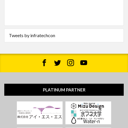
Tweets by infratechcon
PLATINUM PARTNER