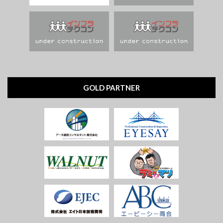
GOLD PARTNER